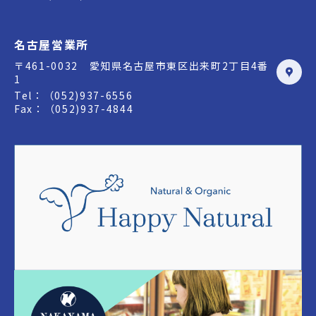
名古屋営業所
〒461-0032 愛知県名古屋市東区出来町2丁目4番
1
Tel：（052)937-6556
Fax：（052)937-4844