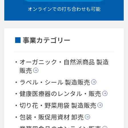
オンラインでの打ち合わせも可能
事業カテゴリー
オーガニック・自然派商品 製造
販売
ラベル・シール 製造販売
健康医療器のレンタル・販売
切り花・野菜用袋 製造販売
包装・販促用資材 卸売