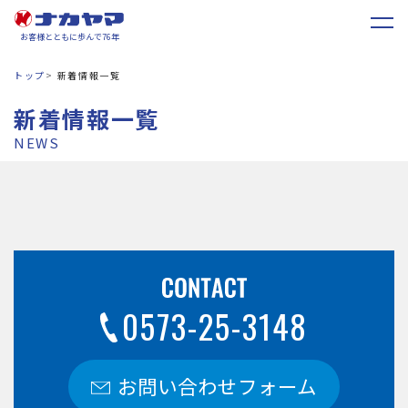
お客様とともに歩んで76年
トップ
新着情報一覧
新着情報一覧
NEWS
0573-25-3148
お問い合わせフォーム