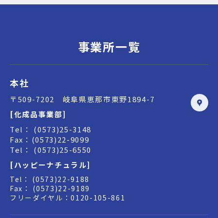
事業所一覧
本社
〒509-7202 岐阜県恵那市東野1894-7
[化成品事業部]
Tel： (0573)25-3148
Fax：(0573)22-9099
Tel： (0573)25-6550
[ハッピーナチュラル]
Tel： (0573)22-9188
Fax： (0573)22-9189
フリーダイヤル：0120-105-861