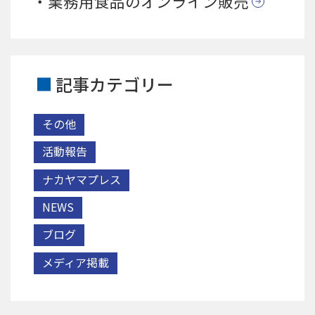
業務用食品のオンライン販売
記事カテゴリー
その他
活動報告
ナカヤマプレス
NEWS
ブログ
メディア掲載