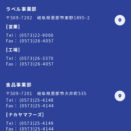
ラベル事業部
〒509-7202 岐阜県恵那市東野1895-2
[営業]
Tel： (0573)22-9000
Fax： (0573)26-4057
[工場]
Tel： (0573)26-3370
Fax： (0573)26-4057
食品事業部
〒509-7201 岐阜県恵那市大井町535
Tel： (0573)25-4148
Fax： (0573)25-4144
[ナカヤマフーズ]
Tel： (0573)25-4149
Fax： (0573)25-4144