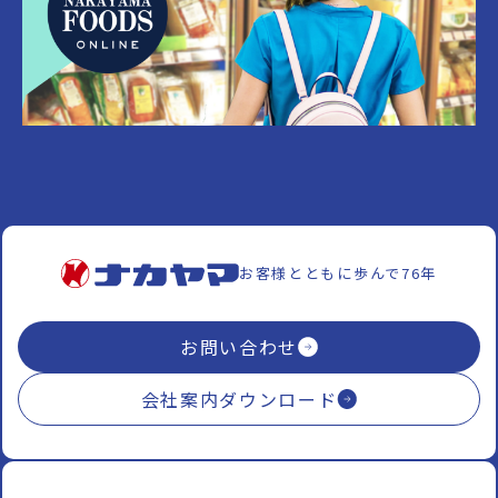
お客様とともに歩んで76年
お問い合わせ
会社案内ダウンロード