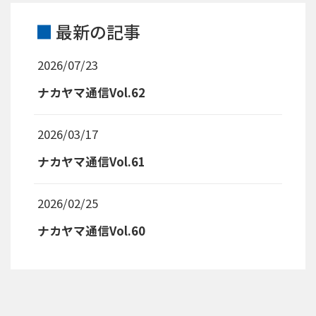
最新の記事
2026/07/23
ナカヤマ通信Vol.62
2026/03/17
ナカヤマ通信Vol.61
2026/02/25
ナカヤマ通信Vol.60