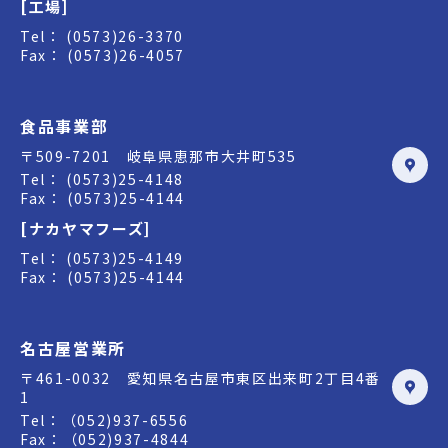
[工場]
Tel： (0573)26-3370
Fax： (0573)26-4057
食品事業部
〒509-7201 岐阜県恵那市大井町535
Tel： (0573)25-4148
Fax： (0573)25-4144
[ナカヤマフーズ]
Tel： (0573)25-4149
Fax： (0573)25-4144
名古屋営業所
〒461-0032 愛知県名古屋市東区出来町2丁目4番
1
Tel：（052)937-6556
Fax：（052)937-4844