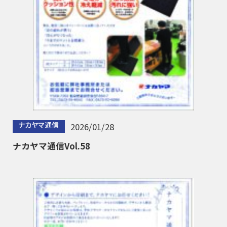
ナカヤマ通信
2026/01/28
ナカヤマ通信Vol.58