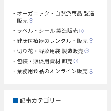
オーガニック・自然派商品 製造
販売
ラベル・シール 製造販売
健康医療器のレンタル・販売
切り花・野菜用袋 製造販売
包装・販促用資材 卸売
業務用食品のオンライン販売
記事カテゴリー