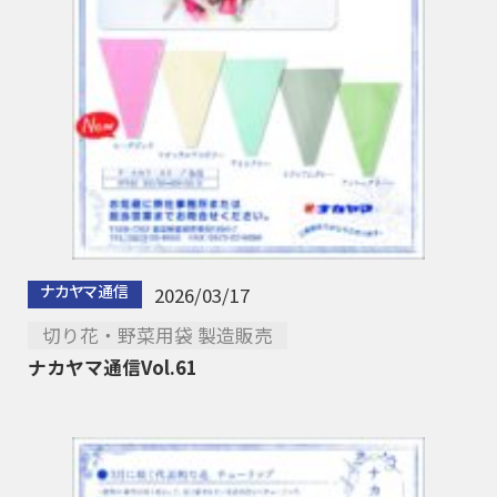
ナカヤマ通信
2026/03/17
切り花・野菜用袋 製造販売
ナカヤマ通信Vol.61