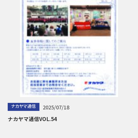
ナカヤマ通信
2025/07/18
ナカヤマ通信VOL.54