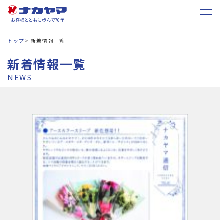
お客様とともに歩んで76年
トップ
新着情報一覧
新着情報一覧
NEWS