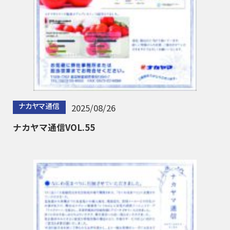
ナカヤマ通信
2025/08/26
ナカヤマ通信VOL.55