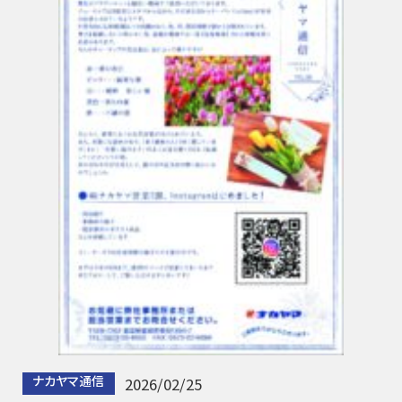
ナカヤマ通信
2026/02/25