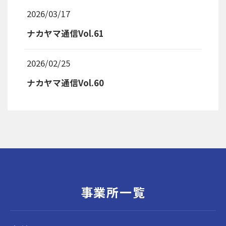
2026/03/17
ナカヤマ通信Vol.61
2026/02/25
ナカヤマ通信Vol.60
事業所一覧