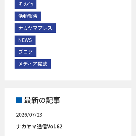
その他
活動報告
ナカヤマプレス
NEWS
ブログ
メディア掲載
最新の記事
2026/07/23
ナカヤマ通信Vol.62