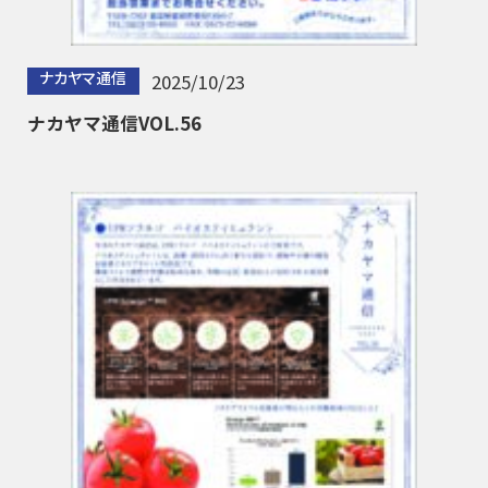
ナカヤマ通信
2025/10/23
ナカヤマ通信VOL.56