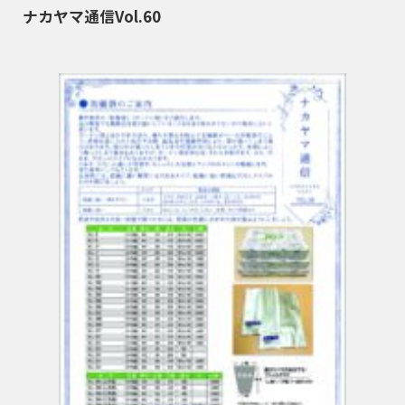
ナカヤマ通信Vol.60