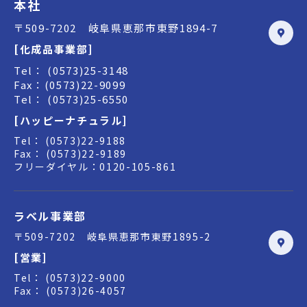
本社
〒509-7202 岐阜県恵那市東野1894-7
[化成品事業部]
Tel： (0573)25-3148
Fax：(0573)22-9099
Tel： (0573)25-6550
[ハッピーナチュラル]
Tel： (0573)22-9188
Fax： (0573)22-9189
フリーダイヤル：0120-105-861
ラベル事業部
〒509-7202 岐阜県恵那市東野1895-2
[営業]
Tel： (0573)22-9000
Fax： (0573)26-4057