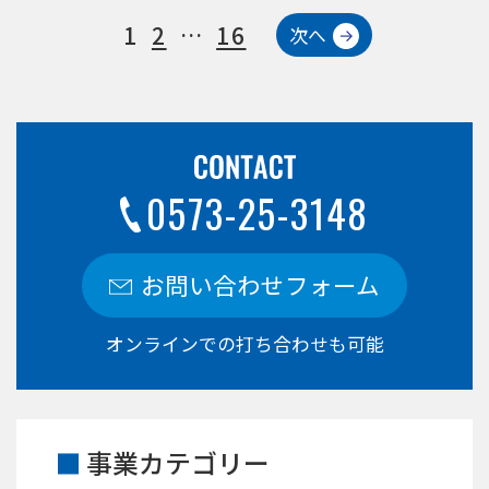
1
2
…
16
次へ
0573-25-3148
お問い合わせフォーム
オンラインでの打ち合わせも可能
事業カテゴリー