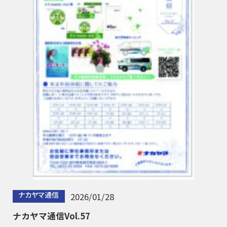
ナカヤマ通信
2026/01/28
ナカヤマ通信Vol.57