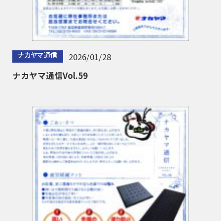
ナカヤマ通信
2026/01/28
ナカヤマ通信Vol.59