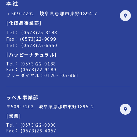
本社
〒509-7202 岐阜県恵那市東野1894-7
[化成品事業部]
Tel： (0573)25-3148
Fax：(0573)22-9099
Tel： (0573)25-6550
[ハッピーナチュラル]
Tel： (0573)22-9188
Fax： (0573)22-9189
フリーダイヤル：0120-105-861
ラベル事業部
〒509-7202 岐阜県恵那市東野1895-2
[営業]
Tel： (0573)22-9000
Fax： (0573)26-4057