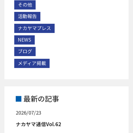
その他
活動報告
ナカヤマプレス
NEWS
ブログ
メディア掲載
最新の記事
2026/07/23
ナカヤマ通信Vol.62