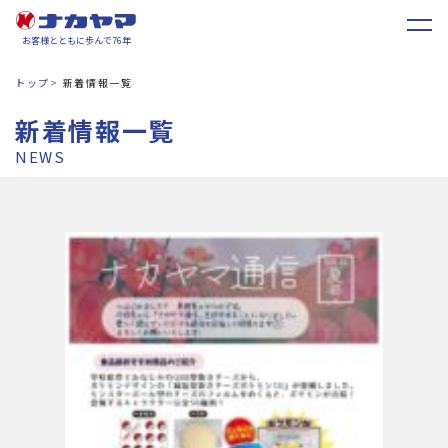
お客様とともに歩んで76年
トップ
新着情報一覧
新着情報一覧
NEWS