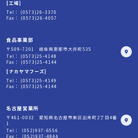
[工場]
Tel： (0573)26-3370
Fax： (0573)26-4057
食品事業部
〒509-7201 岐阜県恵那市大井町535
Tel： (0573)25-4148
Fax： (0573)25-4144
[ナカヤマフーズ]
Tel： (0573)25-4149
Fax： (0573)25-4144
名古屋営業所
〒461-0032 愛知県名古屋市東区出来町2丁目4番
1
Tel：（052)937-6556
Fax：（052)937-4844