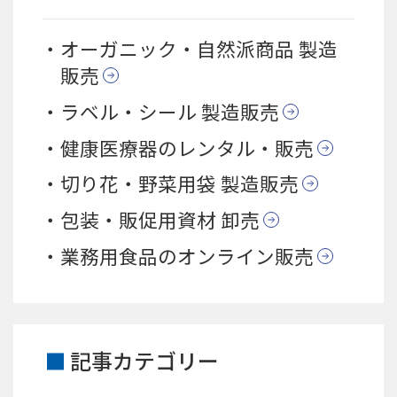
オーガニック・自然派商品 製造
販売
ラベル・シール 製造販売
健康医療器のレンタル・販売
切り花・野菜用袋 製造販売
包装・販促用資材 卸売
業務用食品のオンライン販売
記事カテゴリー