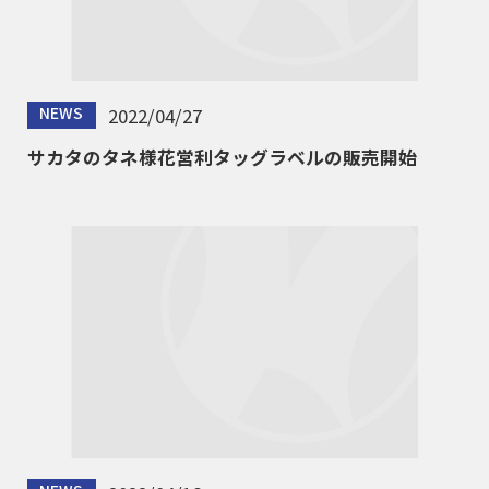
NEWS
2022/04/27
サカタのタネ様花営利タッグラベルの販売開始