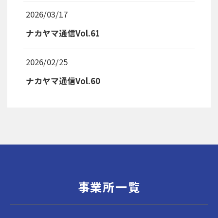
2026/03/17
ナカヤマ通信Vol.61
2026/02/25
ナカヤマ通信Vol.60
事業所一覧