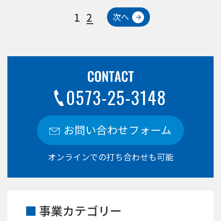
1
2
次へ
0573-25-3148
お問い合わせフォーム
オンラインでの打ち合わせも可能
事業カテゴリー