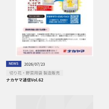
NEWS
2026/07/23
切り花・野菜用袋 製造販売
ナカヤマ通信Vol.62