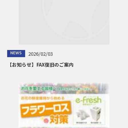
NEWS
2026/02/03
【お知らせ】FAX復旧のご案内