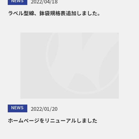
NEWS
2022/04/18
ラベル型線、鉢袋規格表追加しました。
NEWS
2022/01/20
ホームページをリニューアルしました