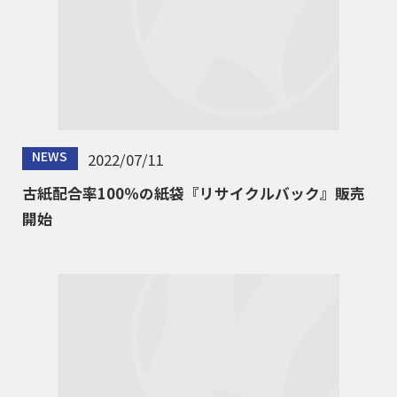
NEWS
2022/07/11
古紙配合率100％の紙袋『リサイクルバック』販売
開始