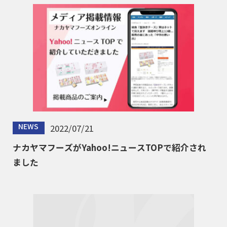
NEWS
2022/07/21
ナカヤマフーズがYahoo!ニュースTOPで紹介され
ました