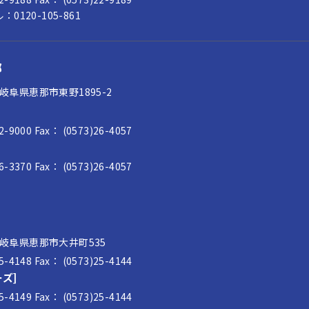
0120-105-861
部
2 岐阜県恵那市東野1895-2
22-9000
Fax： (0573)26-4057
26-3370
Fax： (0573)26-4057
1 岐阜県恵那市大井町535
25-4148
Fax： (0573)25-4144
ズ]
25-4149
Fax： (0573)25-4144