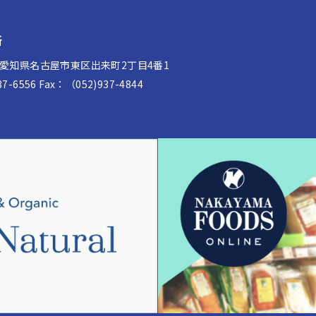
所
32 愛知県名古屋市東区出来町2丁目4番1
37-6556
Fax：（052)937-4844