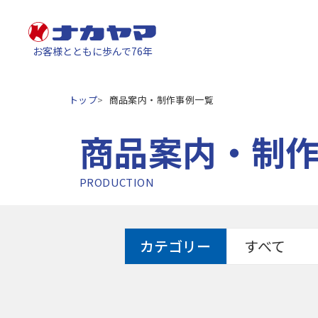
お客様とともに歩んで76年
トップ
商品案内・制作事例一覧
商品案内・制
PRODUCTION
カテゴリー
すべて