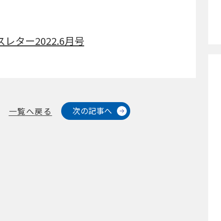
スレター2022.6月号
次の記事へ
一覧へ戻る