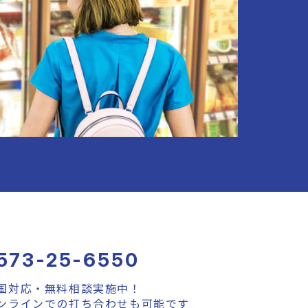
573-25-6550
国対応・無料相談実施中！
ンラインでの打ち合わせも可能です