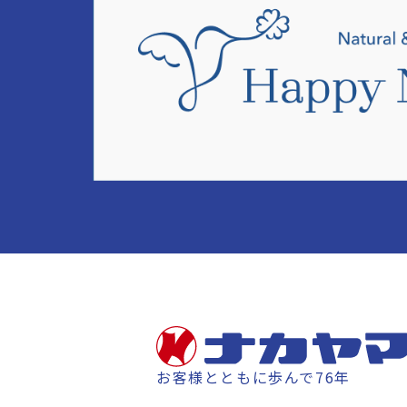
お客様とともに歩んで76年