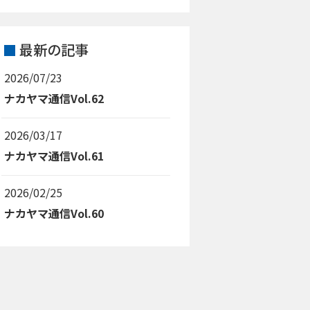
最新の記事
2026/07/23
ナカヤマ通信Vol.62
2026/03/17
ナカヤマ通信Vol.61
2026/02/25
ナカヤマ通信Vol.60