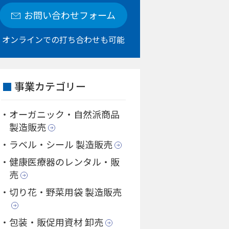
お問い合わせフォーム
オンラインでの打ち合わせも可能
事業カテゴリー
オーガニック・自然派商品
製造販売
ラベル・シール 製造販売
健康医療器のレンタル・販
売
切り花・野菜用袋 製造販売
包装・販促用資材 卸売