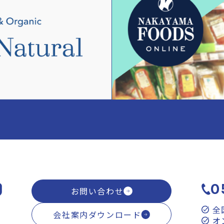
0
お問い合わせ
全
会社案内ダウンロード
オ