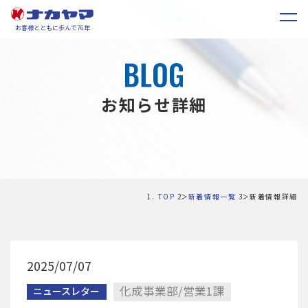
お客様とともに歩んで76年
お知らせ詳細
TOP
新着情報一覧
新着情報詳細
2025/07/07
化成事業部/営業1課
ニュースレター