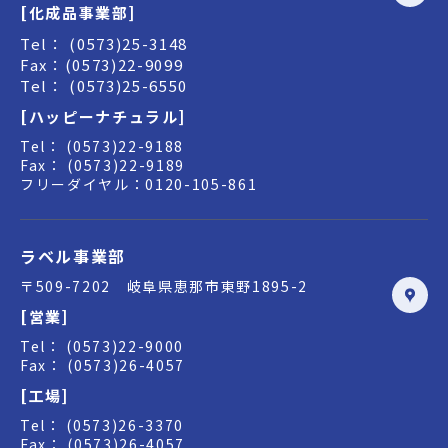
[化成品事業部]
Tel： (0573)25-3148
Fax：(0573)22-9099
Tel： (0573)25-6550
[ハッピーナチュラル]
Tel： (0573)22-9188
Fax： (0573)22-9189
フリーダイヤル：0120-105-861
ラベル事業部
〒509-7202 岐阜県恵那市東野1895-2
[営業]
Tel： (0573)22-9000
Fax： (0573)26-4057
[工場]
Tel： (0573)26-3370
Fax： (0573)26-4057