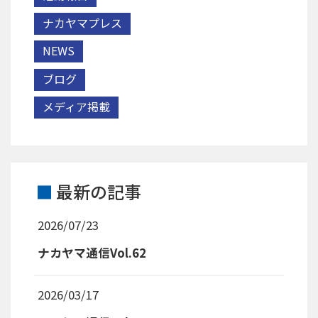
ナカヤマプレス
NEWS
ブログ
メディア掲載
最新の記事
2026/07/23
ナカヤマ通信Vol.62
2026/03/17