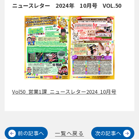
ニュースレター 2024年 10月号 VOL.50
Vol50_営業1課_ニュースレター2024_10月号
前の記事へ
一覧へ戻る
次の記事へ