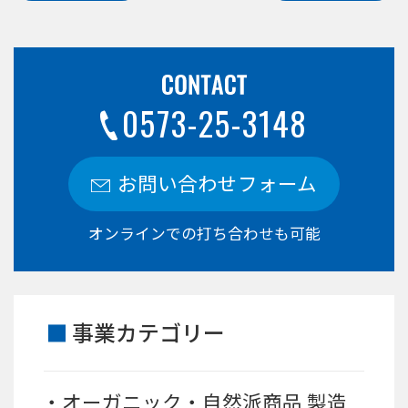
0573-25-3148
お問い合わせフォーム
オンラインでの打ち合わせも可能
事業カテゴリー
オーガニック・自然派商品 製造