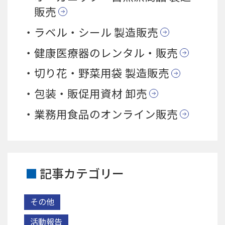
販売
ラベル・シール 製造販売
健康医療器のレンタル・販売
切り花・野菜用袋 製造販売
包装・販促用資材 卸売
業務用食品のオンライン販売
記事カテゴリー
その他
活動報告