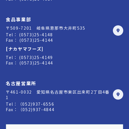
食品事業部
〒509-7201 岐阜県恵那市大井町535
Tel： (0573)25-4148
Fax： (0573)25-4144
[ナカヤマフーズ]
Tel： (0573)25-4149
Fax： (0573)25-4144
名古屋営業所
〒461-0032 愛知県名古屋市東区出来町2丁目4番
1
Tel：（052)937-6556
Fax：（052)937-4844