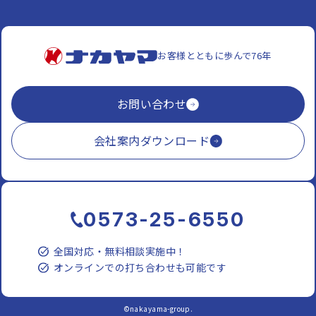
お客様とともに歩んで76年
お問い合わせ
会社案内ダウンロード
0573-25-6550
全国対応・無料相談実施中！
オンラインでの打ち合わせも可能です
©nakayama-group.