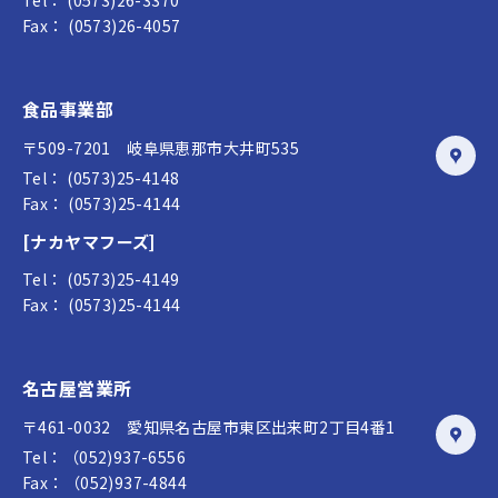
Tel： (0573)26-3370
Fax： (0573)26-4057
食品事業部
〒509-7201 岐阜県恵那市大井町535
Tel： (0573)25-4148
Fax： (0573)25-4144
[ナカヤマフーズ]
Tel： (0573)25-4149
Fax： (0573)25-4144
名古屋営業所
〒461-0032 愛知県名古屋市東区出来町2丁目4番1
Tel：（052)937-6556
Fax：（052)937-4844