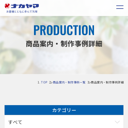
お客様とともに歩んで76年
商品案内・制作事例詳細
TOP
商品案内・制作事例一覧
商品案内・制作事例詳細
カテゴリー
すべて