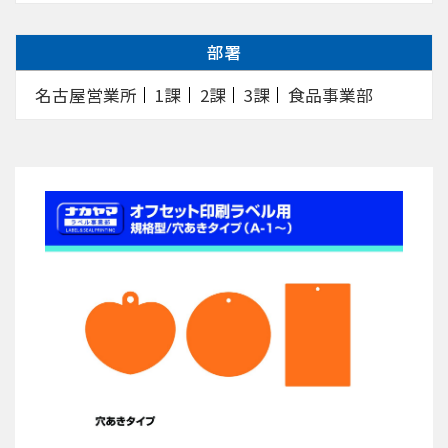
部署
名古屋営業所
1課
2課
3課
食品事業部