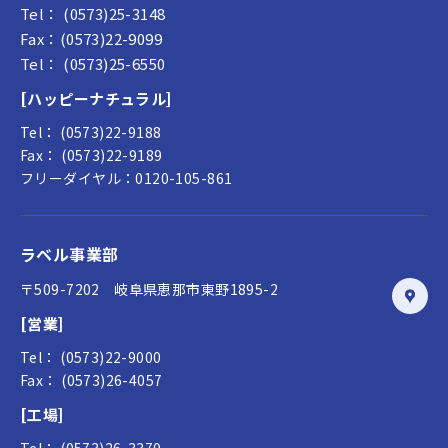
Tel： (0573)25-3148
Fax：(0573)22-9099
Tel： (0573)25-6550
[ハッピーナチュラル]
Tel： (0573)22-9188
Fax： (0573)22-9189
フリーダイヤル：0120-105-861
ラベル事業部
〒509-7202 岐阜県恵那市東野1895-2
[営業]
Tel： (0573)22-9000
Fax： (0573)26-4057
[工場]