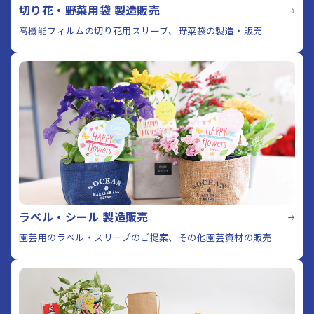
切り花・野菜用袋 製造販売
高機能フィルムの切り花用スリーブ、野菜袋の製造・販売
ラベル・シール 製造販売
園芸用のラベル・スリーブのご提案、その他園芸資材の販売