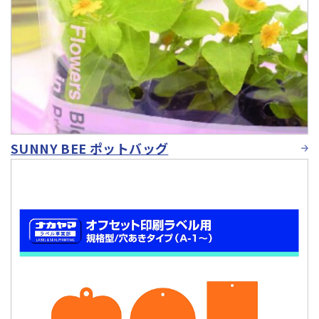
SUNNY BEE ポットバッグ