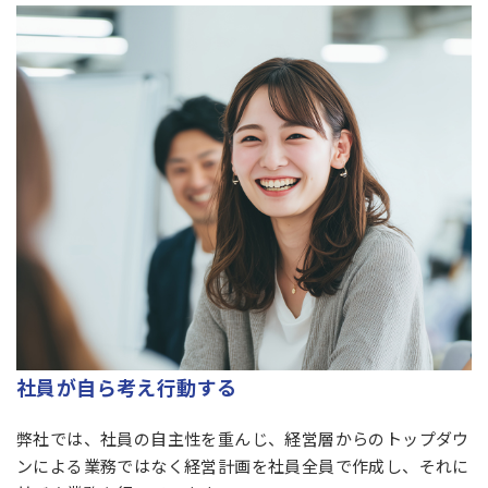
社員が自ら考え行動する
弊社では、社員の自主性を重んじ、経営層からのトップダウ
ンによる業務ではなく経営計画を社員全員で作成し、それに