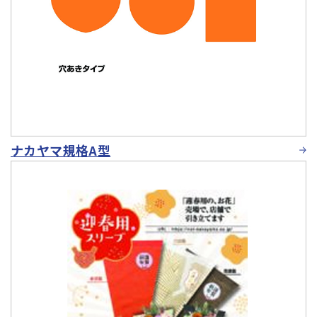
ナカヤマ規格A型