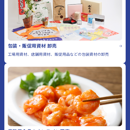
包装・販促用資材 卸売
工場用資材、店舗用資材、販促用品などの包装資材の卸売