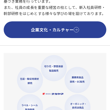
基づき業務を行っています。
また、社員の成長を重要な経営の柱として、新入社員研修・
幹部研修をはじめとする様々な学びの場を設けております。
企業文化・カルチャー