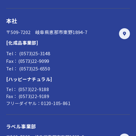
本社
〒509-7202 岐阜県恵那市東野1894-7
[化成品事業部]
Tel： (0573)25-3148
Fax：(0573)22-9099
Tel： (0573)25-6550
[ハッピーナチュラル]
Tel： (0573)22-9188
Fax： (0573)22-9189
フリーダイヤル：0120-105-861
ラベル事業部