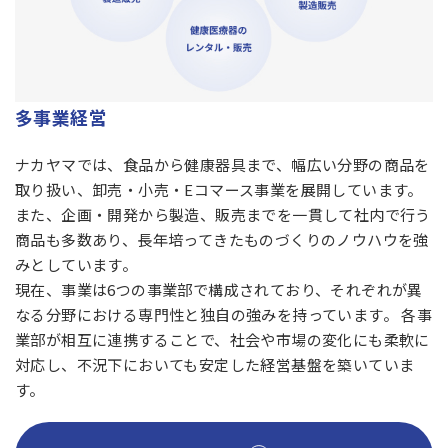
多事業経営
ナカヤマでは、食品から健康器具まで、幅広い分野の商品を
取り扱い、卸売・小売・Eコマース事業を展開しています。
また、企画・開発から製造、販売までを一貫して社内で行う
商品も多数あり、長年培ってきたものづくりのノウハウを強
みとしています。
現在、事業は6つの事業部で構成されており、それぞれが異
なる分野における専門性と独自の強みを持っています。 各事
業部が相互に連携することで、社会や市場の変化にも柔軟に
対応し、不況下においても安定した経営基盤を築いていま
す。