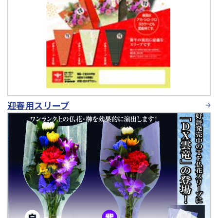
迎春用スリーブ