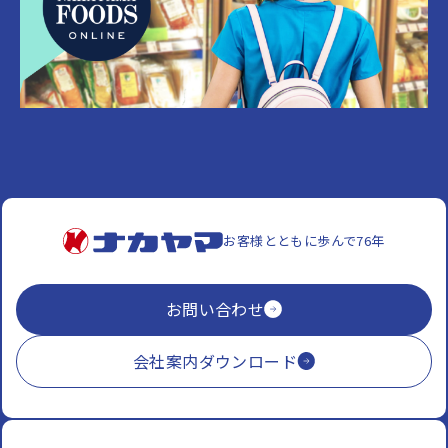
お客様とともに歩んで76年
お問い合わせ
会社案内ダウンロード