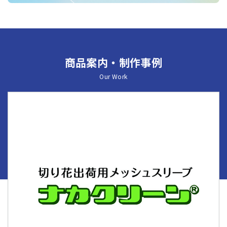
商品案内・制作事例
Our Work