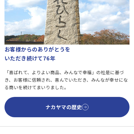
お客様からのありがとうを
いただき続けて76年
「喜ばれて、よりよい商品、みんなで幸福」の社是に基づ
き、お客様に信頼され、喜んでいただき、みんなが幸せにな
る商いを続けてまいりました。
ナカヤマの歴史