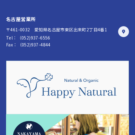
名古屋営業所
〒461-0032 愛知県名古屋市東区出来町2丁目4番1
Tel：（052)937-6556
Fax：（052)937-4844