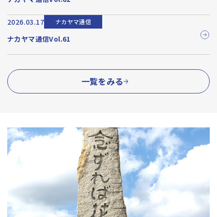
2026.03.17
ナカヤマ通信
ナカヤマ通信Vol.61
一覧をみる