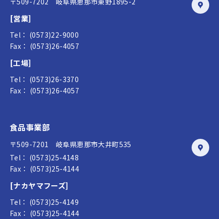
〒509-7202 岐阜県恵那市東野1895-2
[営業]
Tel： (0573)22-9000
Fax： (0573)26-4057
[工場]
Tel： (0573)26-3370
Fax： (0573)26-4057
食品事業部
〒509-7201 岐阜県恵那市大井町535
Tel： (0573)25-4148
Fax： (0573)25-4144
[ナカヤマフーズ]
Tel： (0573)25-4149
Fax： (0573)25-4144