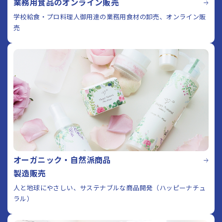
業務用食品のオンライン販売
学校給食・プロ料理人御用達の業務用食材の卸売、オンライン販
売
オーガニック・自然派商品
製造販売
人と地球にやさしい、サステナブルな商品開発（ハッピーナチュ
ラル）