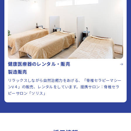
健康医療器のレンタル・販売
製造販売
リラックスしながら自然治癒力をあげる、「脊椎セラピーマシー
ンV４」の販売、レンタルをしています。提携サロン：脊椎セラ
ピーサロン「ソリス」