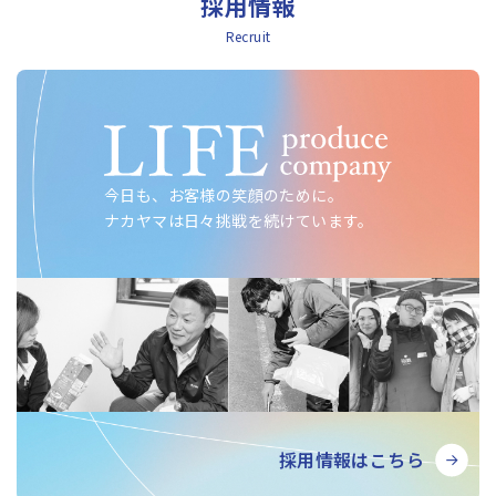
採用情報
Recruit
今日も、お客様の笑顔のために。
ナカヤマは日々挑戦を続けています。
採用情報はこちら