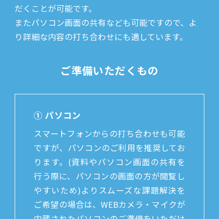
だくことが可能です。
またパソコン画面の共有なども可能ですので、よ
り詳細な内容の打ち合わせにも適しています。
ご準備いただくもの
① パソコン
スマートフォンからの打ち合わせも可能
ですが、パソコンのご利用を推奨してお
ります。(資料やパソコン画面の共有を
行う際に、パソコンの画面の方が閲覧し
やすいため)よりスムーズな課題解決を
ご希望の場合は、WEBカメラ・マイクが
内蔵されたパソコンのご準備をいただけ