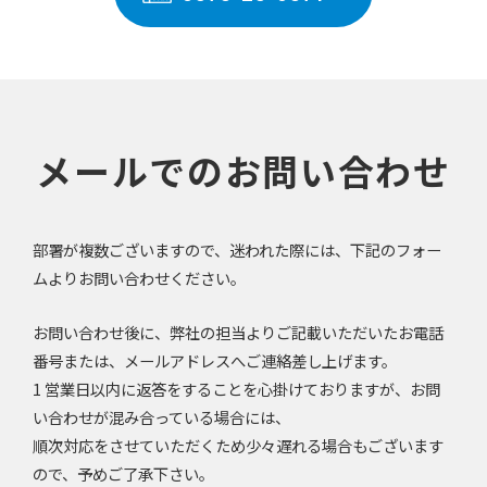
メールでのお問い合わせ
部署が複数ございますので、迷われた際には、下記のフォー
ムよりお問い合わせください。
お問い合わせ後に、弊社の担当よりご記載いただいたお電話
番号または、メールアドレスへご連絡差し上げます。
1 営業日以内に返答をすることを心掛けておりますが、お問
い合わせが混み合っている場合には、
順次対応をさせていただくため少々遅れる場合もございます
ので、予めご了承下さい。