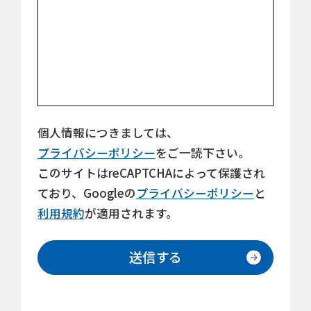
個人情報につきましては、
プライバシーポリシー
をご一読下さい。
このサイトはreCAPTCHAによって保護され
ており、Googleの
プライバシーポリシー
と
利用規約
が適用されます。
送信する