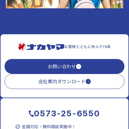
お客様とともに歩んで76年
お問い合わせ
会社案内ダウンロード
0573-25-6550
全国対応・無料相談実施中！