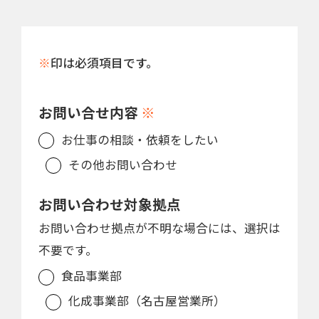
※
印は必須項目です。
お問い合せ内容
※
お仕事の相談・依頼をしたい
その他お問い合わせ
お問い合わせ対象拠点
お問い合わせ拠点が不明な場合には、選択は
不要です。
食品事業部
化成事業部（名古屋営業所）