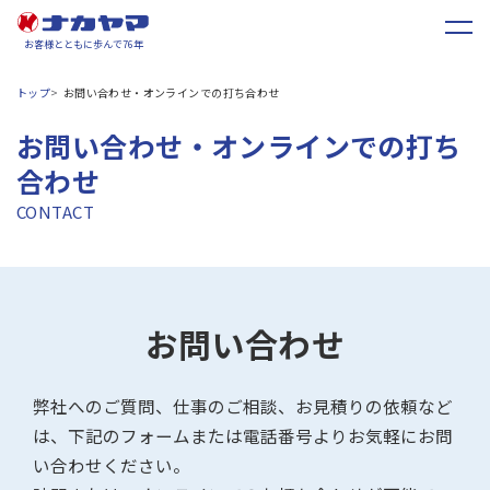
お客様とともに歩んで76年
トップ
お問い合わせ・オンラインでの打ち合わせ
お問い合わせ・オンラインでの打ち
合わせ
CONTACT
お問い合わせ
弊社へのご質問、仕事のご相談、お見積りの依頼など
は、下記のフォームまたは電話番号よりお気軽にお問
い合わせください。