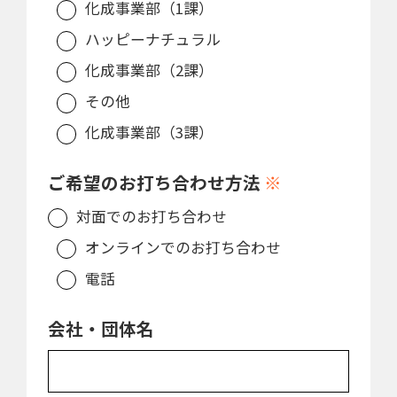
化成事業部（1課）
ハッピーナチュラル
化成事業部（2課）
その他
化成事業部（3課）
ご希望のお打ち合わせ方法
※
対面でのお打ち合わせ
オンラインでのお打ち合わせ
電話
会社・団体名