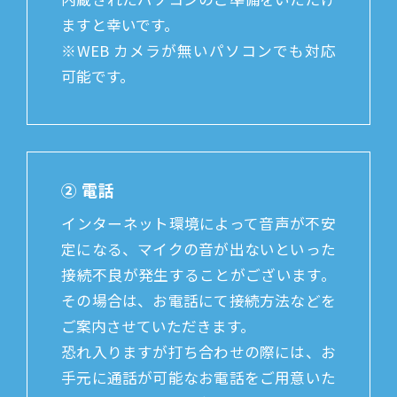
ますと幸いです。
※WEB カメラが無いパソコンでも対応
可能です。
② 電話
インターネット環境によって音声が不安
定になる、マイクの音が出ないといった
接続不良が発生することがございます。
その場合は、お電話にて接続方法などを
ご案内させていただきます。
恐れ入りますが打ち合わせの際には、お
手元に通話が可能なお電話をご用意いた