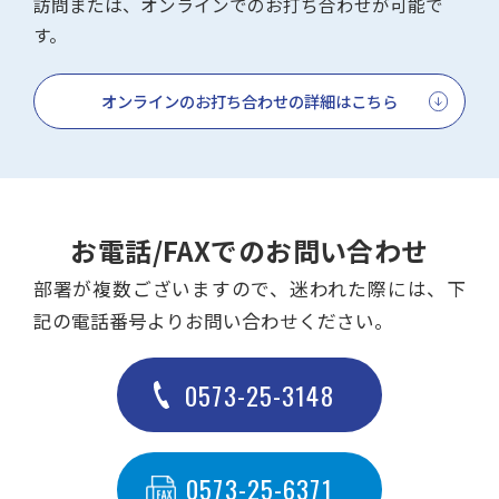
訪問または、オンラインでのお打ち合わせが可能で
す。
オンラインのお打ち合わせの詳細はこちら
お電話/FAXでのお問い合わせ
部署が複数ございますので、迷われた際には、下
記の電話番号よりお問い合わせください。
0573-25-3148
0573-25-6371