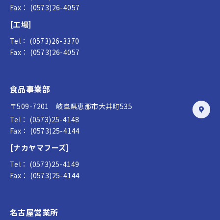
Fax： (0573)26-4057
[工場]
Tel： (0573)26-3370
Fax： (0573)26-4057
食品事業部
〒509-7201 岐阜県恵那市大井町535
Tel： (0573)25-4148
Fax： (0573)25-4144
[ナカヤマフーズ]
Tel： (0573)25-4149
Fax： (0573)25-4144
名古屋営業所