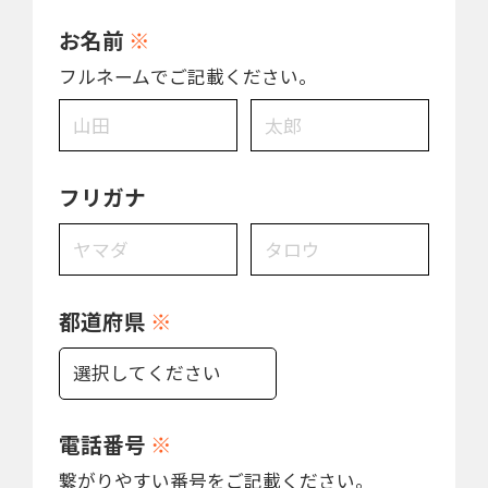
お名前
※
フルネームでご記載ください。
フリガナ
都道府県
※
電話番号
※
繋がりやすい番号をご記載ください。