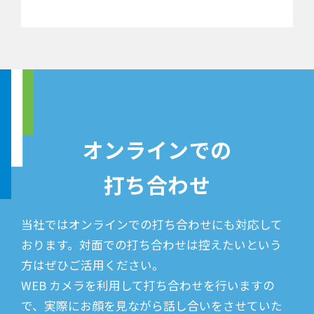
オンラインでの
打ち合わせ
当社ではオンラインでの打ち合わせにも対応して
おります。対面での打ち合わせは控えたいという
方はぜひご活用ください。
WEB カメラを利用して打ち合わせを行いますの
で、実際にお顔を見ながら話し合いをさせていた