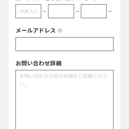
メールアドレス
※
お問い合わせ詳細