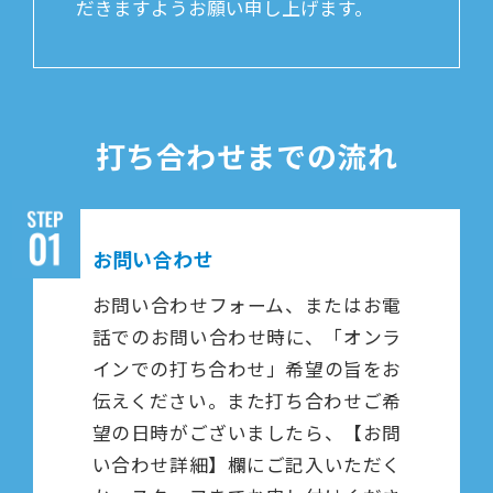
だきますようお願い申し上げます。
打ち合わせまでの流れ
お問い合わせ
お問い合わせフォーム、またはお電
話でのお問い合わせ時に、「オンラ
インでの打ち合わせ」希望の旨をお
伝えください。また打ち合わせご希
望の日時がございましたら、【お問
い合わせ詳細】欄にご記入いただく