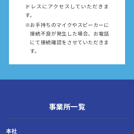
ドレスにアクセスしていただきま
す。
※
お手持ちのマイクやスピーカーに
接続不良が発生した場合、お電話
にて接続確認をさせていただきま
す。
事業所一覧
本社