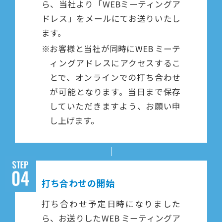
ら、当社より「WEBミーティングア
ドレス」をメールにてお送りいたし
ます。
※
お客様と当社が同時にWEB ミーテ
ィングアドレスにアクセスするこ
とで、オンラインでの打ち合わせ
が可能となります。当日まで保存
していただきますよう、お願い申
し上げます。
打ち合わせの開始
打ち合わせ予定日時になりました
ら、お送りしたWEB ミーティングア