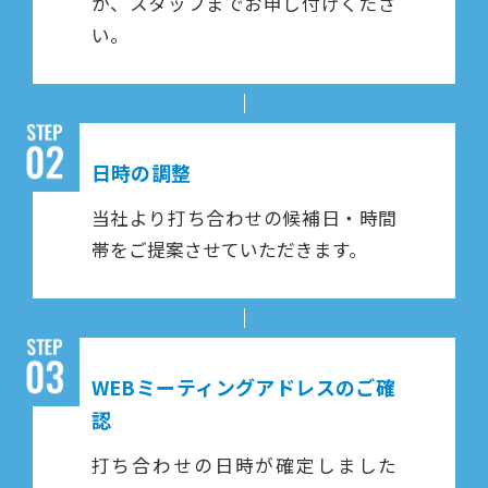
か、スタッフまでお申し付けくださ
い。
日時の調整
当社より打ち合わせの候補日・時間
帯をご提案させていただきます。
WEBミーティングアドレスのご確
認
打ち合わせの日時が確定しました