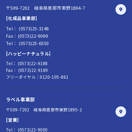
〒509-7202 岐阜県恵那市東野1894-7
[化成品事業部]
Tel： (0573)25-3148
Fax：(0573)22-9099
Tel： (0573)25-6550
[ハッピーナチュラル]
Tel： (0573)22-9188
Fax： (0573)22-9189
フリーダイヤル：0120-105-861
ラベル事業部
〒509-7202 岐阜県恵那市東野1895-2
[営業]
Tel： (0573)22-9000