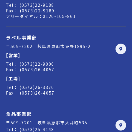
Tel： (0573)22-9188
Fax： (0573)22-9189
フリーダイヤル：0120-105-861
ラベル事業部
〒509-7202 岐阜県恵那市東野1895-2
[営業]
Tel： (0573)22-9000
Fax： (0573)26-4057
[工場]
Tel： (0573)26-3370
Fax： (0573)26-4057
食品事業部
〒509-7201 岐阜県恵那市大井町535
Tel： (0573)25-4148