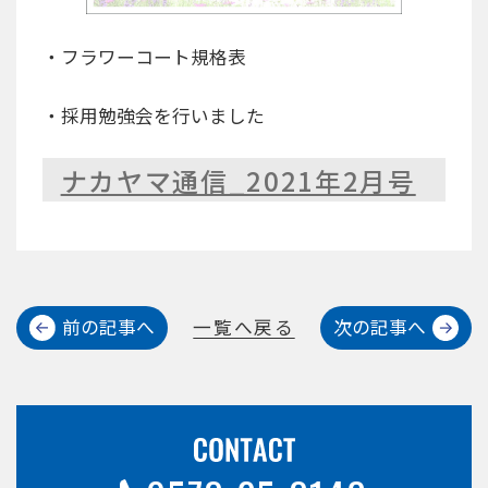
・フラワーコート規格表
・採用勉強会を行いました
ナカヤマ通信_2021年2月号
前の記事へ
一覧へ戻る
次の記事へ