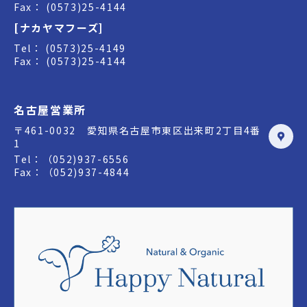
Fax： (0573)25-4144
[ナカヤマフーズ]
Tel： (0573)25-4149
Fax： (0573)25-4144
名古屋営業所
〒461-0032 愛知県名古屋市東区出来町2丁目4番
1
Tel：（052)937-6556
Fax：（052)937-4844