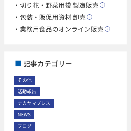
切り花・野菜用袋 製造販売
包装・販促用資材 卸売
業務用食品のオンライン販売
記事カテゴリー
その他
活動報告
ナカヤマプレス
NEWS
ブログ