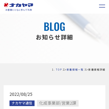
お客様とともに歩んで76年
お知らせ詳細
TOP
新着情報一覧
新着情報詳細
2022/08/25
化成事業部/営業2課
ナカヤマ通信