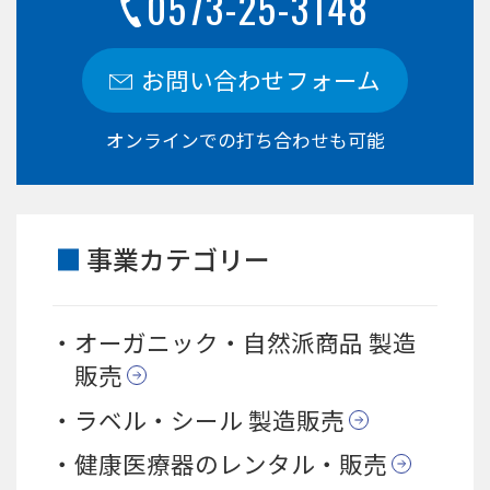
0573-25-3148
お問い合わせフォーム
オンラインでの打ち合わせも可能
事業カテゴリー
オーガニック・自然派商品 製造
販売
ラベル・シール 製造販売
健康医療器のレンタル・販売