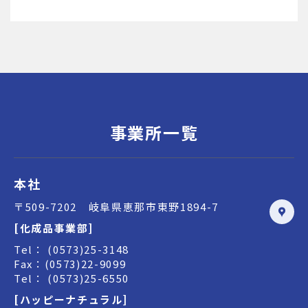
事業所一覧
本社
〒509-7202 岐阜県恵那市東野1894-7
[化成品事業部]
Tel： (0573)25-3148
Fax：(0573)22-9099
Tel： (0573)25-6550
[ハッピーナチュラル]