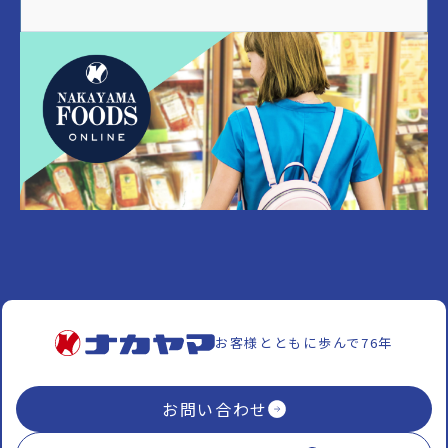
お客様とともに歩んで76年
お問い合わせ