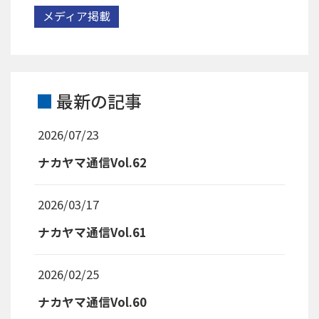
メディア掲載
最新の記事
2026/07/23
ナカヤマ通信Vol.62
2026/03/17
ナカヤマ通信Vol.61
2026/02/25
ナカヤマ通信Vol.60