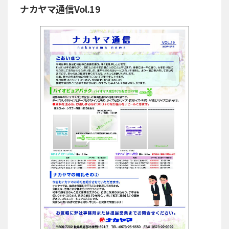
ナカヤマ通信Vol.19