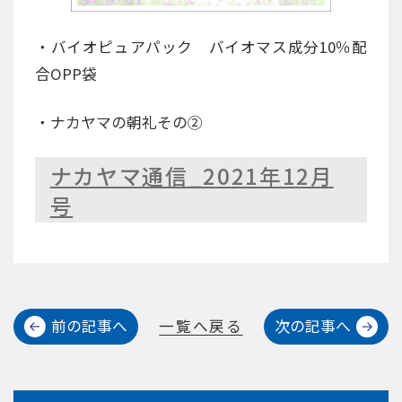
・バイオピュアパック バイオマス成分10％配
合OPP袋
・ナカヤマの朝礼その②
ナカヤマ通信_2021年12月
号
前の記事へ
一覧へ戻る
次の記事へ