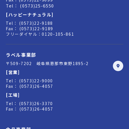
Tel： (0573)25-6550
[ハッピーナチュラル]
Tel： (0573)22-9188
Fax： (0573)22-9189
フリーダイヤル：0120-105-861
ラベル事業部
〒509-7202 岐阜県恵那市東野1895-2
[営業]
Tel： (0573)22-9000
Fax： (0573)26-4057
[工場]
Tel： (0573)26-3370
Fax： (0573)26-4057