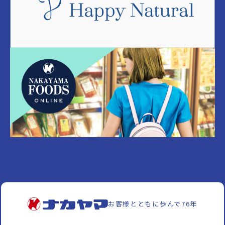
お客様とともに歩んで76年