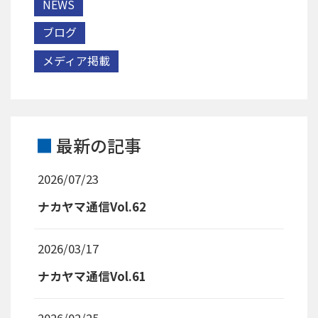
NEWS
ブログ
メディア掲載
最新の記事
2026/07/23
ナカヤマ通信Vol.62
2026/03/17
ナカヤマ通信Vol.61
2026/02/25