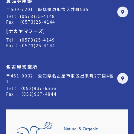
食品事業部
〒509-7201 岐阜県恵那市大井町535
Tel： (0573)25-4148
Fax： (0573)25-4144
[ナカヤマフーズ]
Tel： (0573)25-4149
Fax： (0573)25-4144
名古屋営業所
〒461-0032 愛知県名古屋市東区出来町2丁目4番
1
Tel：（052)937-6556
Fax：（052)937-4844