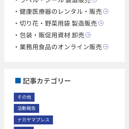
健康医療器のレンタル・販売
切り花・野菜用袋 製造販売
包装・販促用資材 卸売
業務用食品のオンライン販売
記事カテゴリー
その他
活動報告
ナカヤマプレス