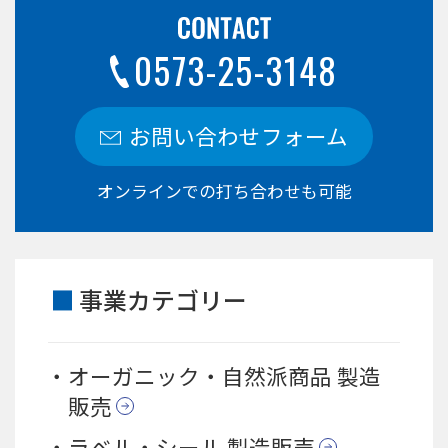
0573-25-3148
お問い合わせフォーム
オンラインでの打ち合わせも可能
事業カテゴリー
オーガニック・自然派商品 製造
販売
ラベル・シール 製造販売