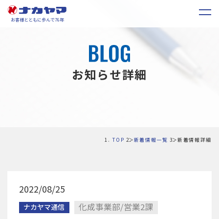
お客様とともに歩んで76年
お知らせ詳細
TOP
新着情報一覧
新着情報詳細
2022/08/25
化成事業部/営業2課
ナカヤマ通信