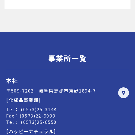
事業所一覧
本社
〒509-7202 岐阜県恵那市東野1894-7
[化成品事業部]
Tel： (0573)25-3148
Fax：(0573)22-9099
Tel： (0573)25-6550
[ハッピーナチュラル]