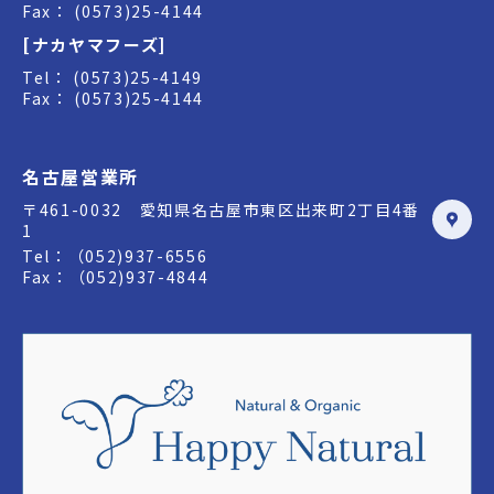
Fax： (0573)25-4144
[ナカヤマフーズ]
Tel： (0573)25-4149
Fax： (0573)25-4144
名古屋営業所
〒461-0032 愛知県名古屋市東区出来町2丁目4番
1
Tel：（052)937-6556
Fax：（052)937-4844