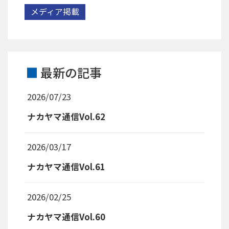
メディア掲載
最新の記事
2026/07/23
ナカヤマ通信Vol.62
2026/03/17
ナカヤマ通信Vol.61
2026/02/25
ナカヤマ通信Vol.60