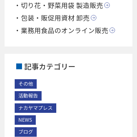
切り花・野菜用袋 製造販売
包装・販促用資材 卸売
業務用食品のオンライン販売
記事カテゴリー
その他
活動報告
ナカヤマプレス
NEWS
ブログ