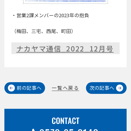
・営業2課メンバーの2023年の抱負
（梅田、三宅、西尾、町田）
ナカヤマ通信_2022_12月号
前の記事へ
一覧へ戻る
次の記事へ