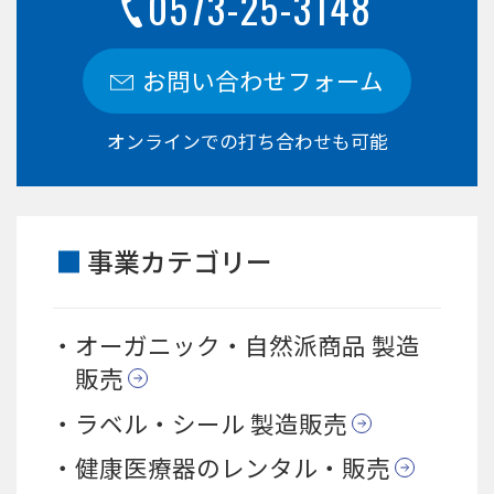
0573-25-3148
お問い合わせフォーム
オンラインでの打ち合わせも可能
事業カテゴリー
オーガニック・自然派商品 製造
販売
ラベル・シール 製造販売
健康医療器のレンタル・販売