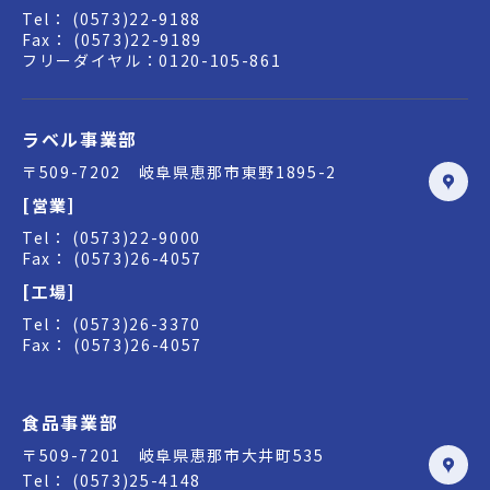
Tel： (0573)22-9188
Fax： (0573)22-9189
フリーダイヤル：0120-105-861
ラベル事業部
〒509-7202 岐阜県恵那市東野1895-2
[営業]
Tel： (0573)22-9000
Fax： (0573)26-4057
[工場]
Tel： (0573)26-3370
Fax： (0573)26-4057
食品事業部
〒509-7201 岐阜県恵那市大井町535
Tel： (0573)25-4148