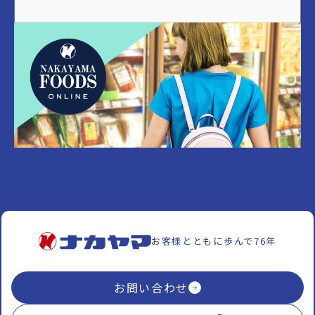
お客様とともに歩んで76年
お問い合わせ