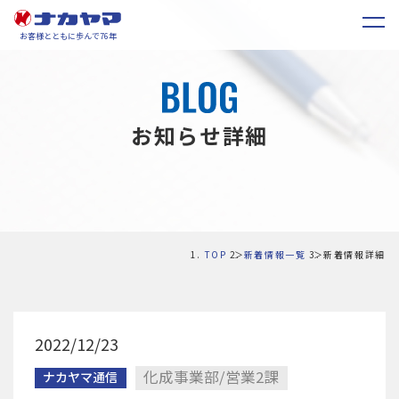
お客様とともに歩んで76年
お知らせ詳細
TOP
新着情報一覧
新着情報詳細
2022/12/23
化成事業部/営業2課
ナカヤマ通信