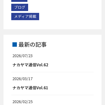
ブログ
メディア掲載
最新の記事
2026/07/23
ナカヤマ通信Vol.62
2026/03/17
ナカヤマ通信Vol.61
2026/02/25