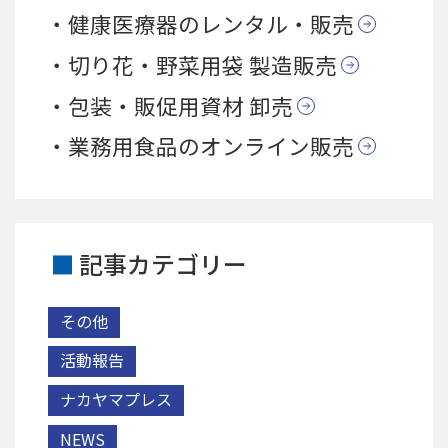
健康医療器のレンタル・販売
切り花・野菜用袋 製造販売
包装・販促用資材 卸売
業務用食品のオンライン販売
記事カテゴリー
その他
活動報告
ナカヤマプレス
NEWS