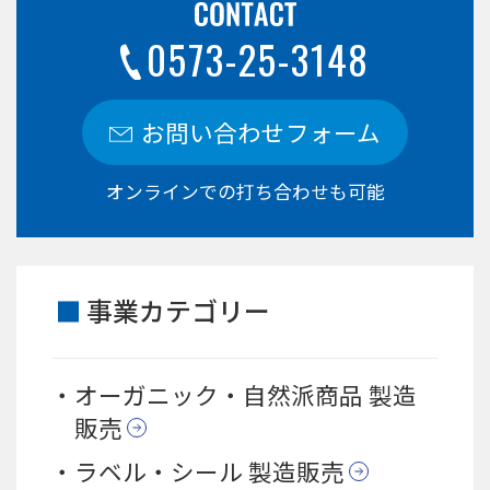
0573-25-3148
お問い合わせフォーム
オンラインでの打ち合わせも可能
事業カテゴリー
オーガニック・自然派商品 製造
販売
ラベル・シール 製造販売