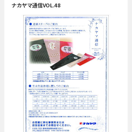
ナカヤマ通信VOL.48