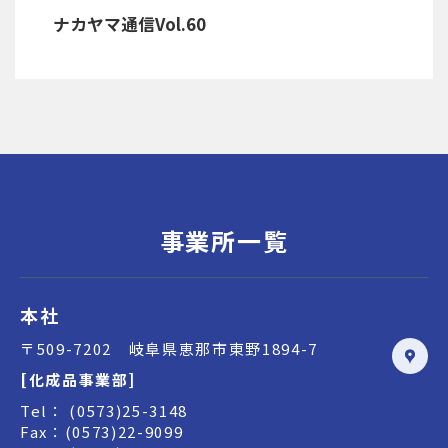
ナカヤマ通信Vol.60
事業所一覧
本社
〒509-7202 岐阜県恵那市東野1894-7
[化成品事業部]
Tel： (0573)25-3148
Fax：(0573)22-9099