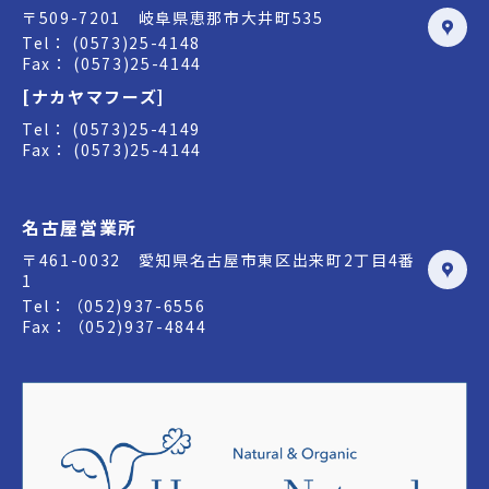
〒509-7201 岐阜県恵那市大井町535
Tel： (0573)25-4148
Fax： (0573)25-4144
[ナカヤマフーズ]
Tel： (0573)25-4149
Fax： (0573)25-4144
名古屋営業所
〒461-0032 愛知県名古屋市東区出来町2丁目4番
1
Tel：（052)937-6556
Fax：（052)937-4844