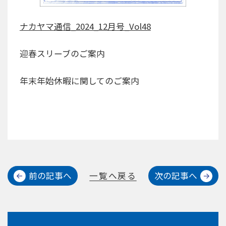
ナカヤマ通信_2024_12月号_Vol48
迎春スリーブのご案内
年末年始休暇に関してのご案内
前の記事へ
一覧へ戻る
次の記事へ