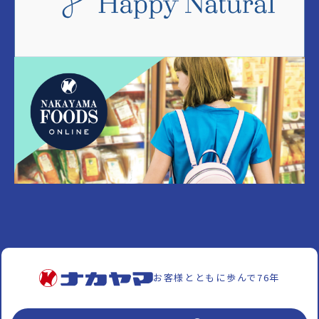
お客様とともに歩んで76年