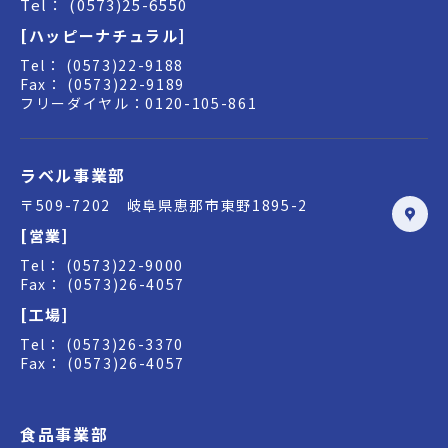
Tel： (0573)25-6550
[ハッピーナチュラル]
Tel： (0573)22-9188
Fax： (0573)22-9189
フリーダイヤル：0120-105-861
ラベル事業部
〒509-7202 岐阜県恵那市東野1895-2
[営業]
Tel： (0573)22-9000
Fax： (0573)26-4057
[工場]
Tel： (0573)26-3370
Fax： (0573)26-4057
食品事業部