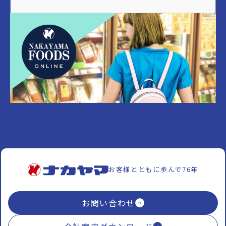
お客様とともに歩んで76年
お問い合わせ