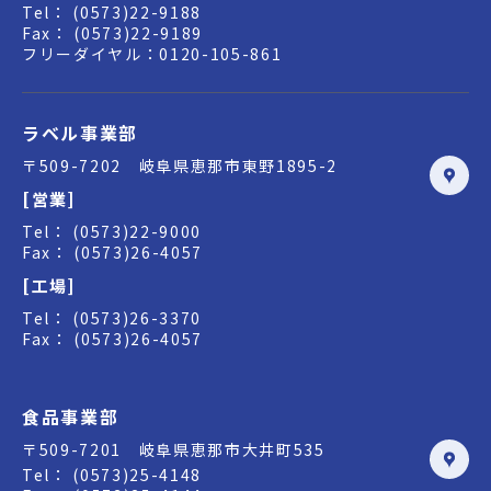
Tel： (0573)22-9188
Fax： (0573)22-9189
フリーダイヤル：0120-105-861
ラベル事業部
〒509-7202 岐阜県恵那市東野1895-2
[営業]
Tel： (0573)22-9000
Fax： (0573)26-4057
[工場]
Tel： (0573)26-3370
Fax： (0573)26-4057
食品事業部
〒509-7201 岐阜県恵那市大井町535
Tel： (0573)25-4148