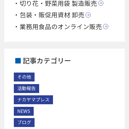
切り花・野菜用袋 製造販売
包装・販促用資材 卸売
業務用食品のオンライン販売
記事カテゴリー
その他
活動報告
ナカヤマプレス
NEWS
ブログ