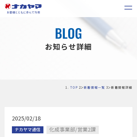
お客様とともに歩んで76年
お知らせ詳細
TOP
新着情報一覧
新着情報詳細
2025/02/18
化成事業部/営業2課
ナカヤマ通信