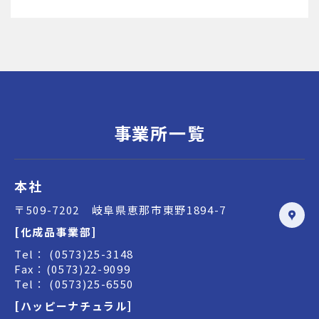
事業所一覧
本社
〒509-7202 岐阜県恵那市東野1894-7
[化成品事業部]
Tel： (0573)25-3148
Fax：(0573)22-9099
Tel： (0573)25-6550
[ハッピーナチュラル]