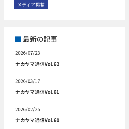
メディア掲載
最新の記事
2026/07/23
ナカヤマ通信Vol.62
2026/03/17
ナカヤマ通信Vol.61
2026/02/25
ナカヤマ通信Vol.60