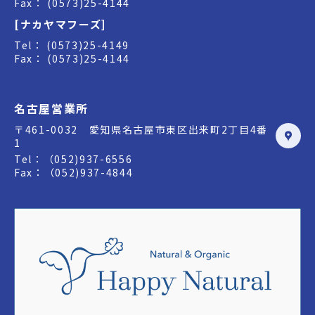
Fax： (0573)25-4144
[ナカヤマフーズ]
Tel： (0573)25-4149
Fax： (0573)25-4144
名古屋営業所
〒461-0032 愛知県名古屋市東区出来町2丁目4番
1
Tel：（052)937-6556
Fax：（052)937-4844