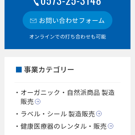
お問い合わせフォーム
オンラインでの打ち合わせも可能
事業カテゴリー
オーガニック・自然派商品 製造
販売
ラベル・シール 製造販売
健康医療器のレンタル・販売