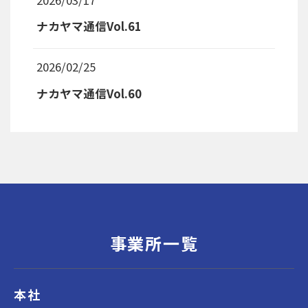
ナカヤマ通信Vol.61
2026/02/25
ナカヤマ通信Vol.60
事業所一覧
本社