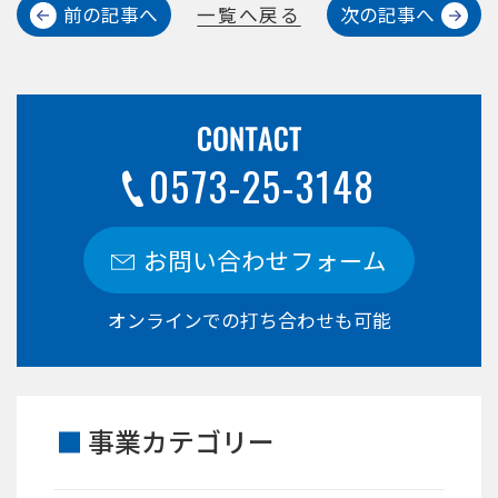
前の記事へ
一覧へ戻る
次の記事へ
0573-25-3148
お問い合わせフォーム
オンラインでの打ち合わせも可能
事業カテゴリー