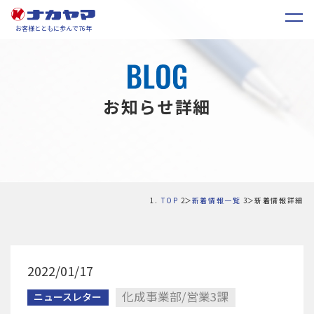
お客様とともに歩んで76年
お知らせ詳細
TOP
新着情報一覧
新着情報詳細
2022/01/17
化成事業部/営業3課
ニュースレター