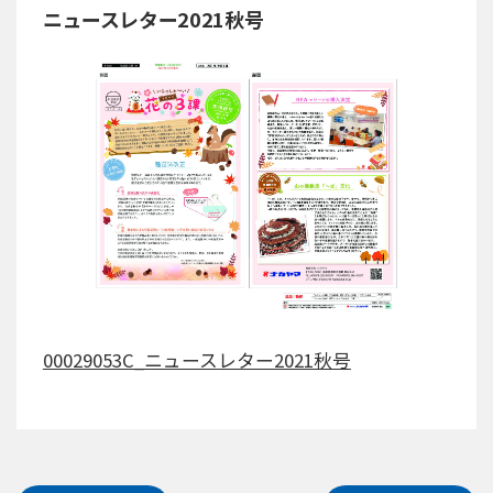
ニュースレター2021秋号
00029053C_ニュースレター2021秋号