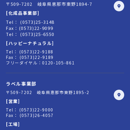
〒509-7202 岐阜県恵那市東野1894-7
[化成品事業部]
Tel： (0573)25-3148
Fax：(0573)22-9099
Tel： (0573)25-6550
[ハッピーナチュラル]
Tel： (0573)22-9188
Fax： (0573)22-9189
フリーダイヤル：0120-105-861
ラベル事業部
〒509-7202 岐阜県恵那市東野1895-2
[営業]
Tel： (0573)22-9000
Fax： (0573)26-4057
[工場]