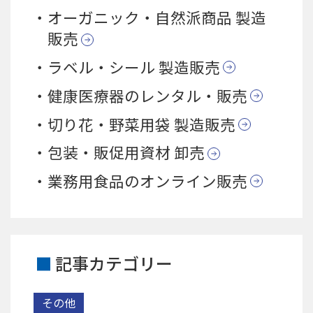
オーガニック・自然派商品 製造
販売
ラベル・シール 製造販売
健康医療器のレンタル・販売
切り花・野菜用袋 製造販売
包装・販促用資材 卸売
業務用食品のオンライン販売
記事カテゴリー
その他