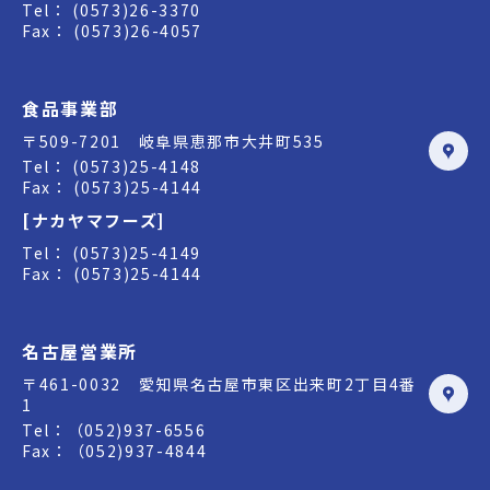
Tel： (0573)26-3370
Fax： (0573)26-4057
食品事業部
〒509-7201 岐阜県恵那市大井町535
Tel： (0573)25-4148
Fax： (0573)25-4144
[ナカヤマフーズ]
Tel： (0573)25-4149
Fax： (0573)25-4144
名古屋営業所
〒461-0032 愛知県名古屋市東区出来町2丁目4番
1
Tel：（052)937-6556
Fax：（052)937-4844