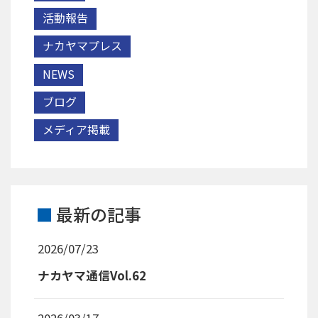
活動報告
ナカヤマプレス
NEWS
ブログ
メディア掲載
最新の記事
2026/07/23
ナカヤマ通信Vol.62
2026/03/17