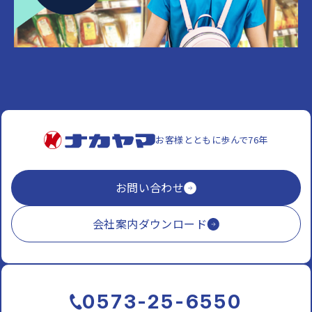
お客様とともに歩んで76年
お問い合わせ
会社案内ダウンロード
0573-25-6550