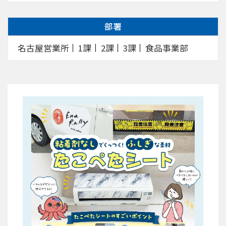
部署
名古屋営業所
1課
2課
3課
食品事業部