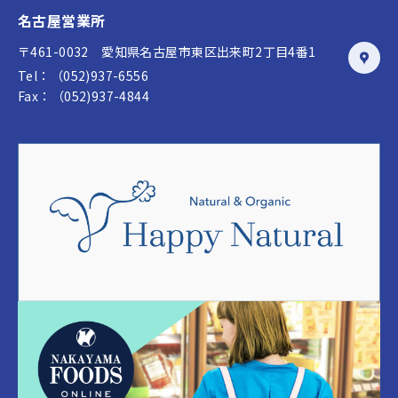
名古屋営業所
〒461-0032 愛知県名古屋市東区出来町2丁目4番1
Tel：（052)937-6556
Fax：（052)937-4844