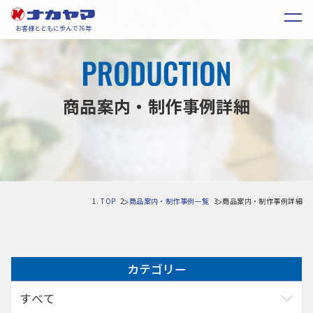
お客様とともに歩んで76年
商品案内・制作事例詳細
TOP
商品案内・制作事例一覧
商品案内・制作事例詳細
カテゴリー
すべて