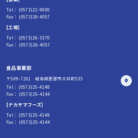
Tel： (0573)22-9000
Fax： (0573)26-4057
[工場]
Tel： (0573)26-3370
Fax： (0573)26-4057
食品事業部
〒509-7201 岐阜県恵那市大井町535
Tel： (0573)25-4148
Fax： (0573)25-4144
[ナカヤマフーズ]
Tel： (0573)25-4149
Fax： (0573)25-4144