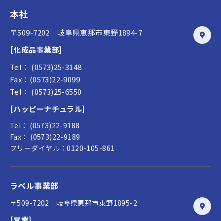
本社
〒509-7202 岐阜県恵那市東野1894-7
[化成品事業部]
Tel： (0573)25-3148
Fax：(0573)22-9099
Tel： (0573)25-6550
[ハッピーナチュラル]
Tel： (0573)22-9188
Fax： (0573)22-9189
フリーダイヤル：0120-105-861
ラベル事業部
〒509-7202 岐阜県恵那市東野1895-2
[営業]