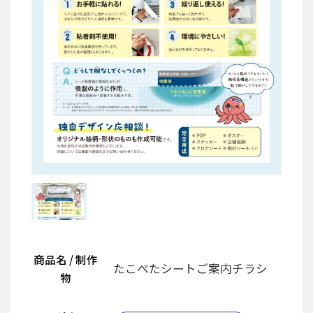
商品名 / 制作
たこぺたシートご案内チラシ
物